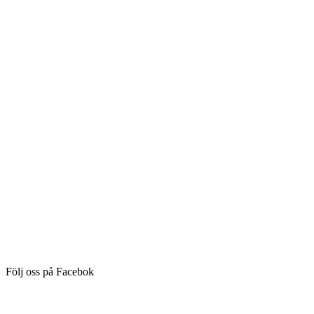
Följ oss på Facebok