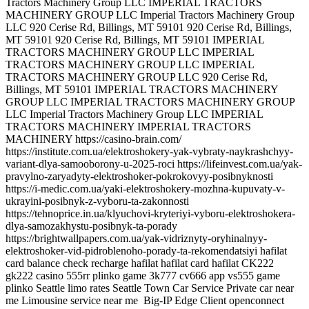
Big-IP Edge Client openconnect