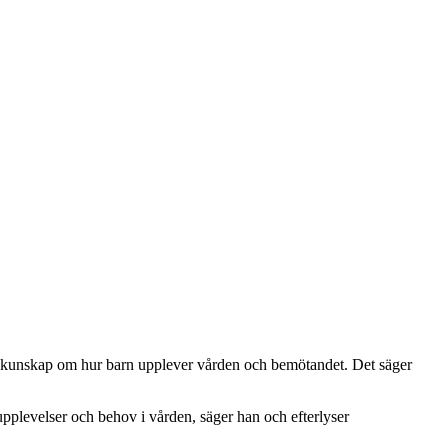
et kunskap om hur barn upplever vården och bemötandet. Det säger
upplevelser och behov i vården, säger han och efterlyser