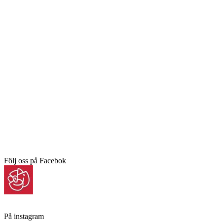
Följ oss på Facebok
På instagram