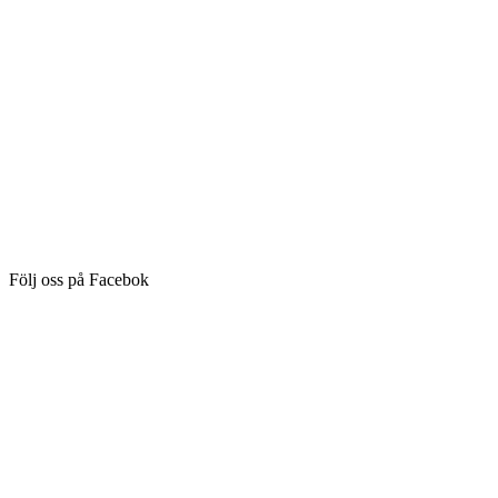
Följ oss på Facebok