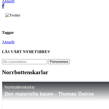
Aktuellt
Taggar
Aktuellt
LÄS VÅRT NYHETSBREV
Norrbottenskarlar