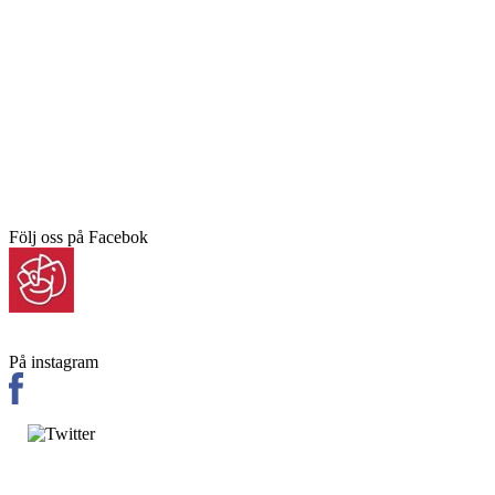
Följ oss på Facebok
På instagram