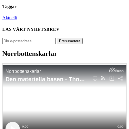
Taggar
Aktuellt
LÄS VÅRT NYHETSBREV
Norrbottenskarlar