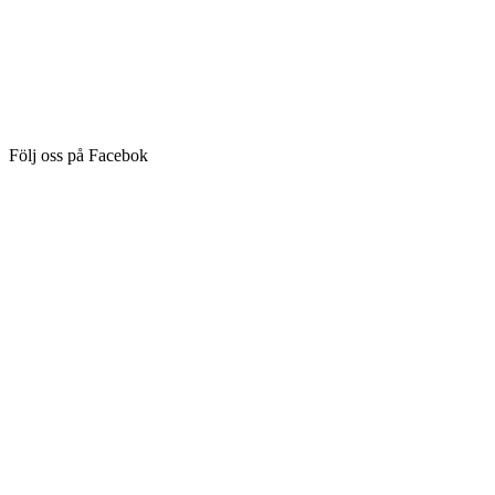
Följ oss på Facebok