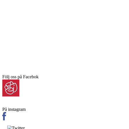
Följ oss på Facebok
På instagram