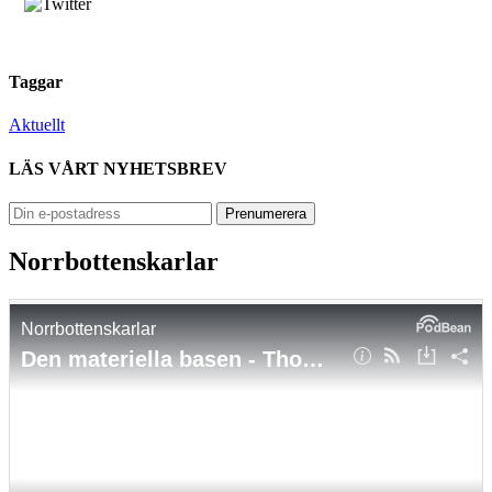
Taggar
Aktuellt
LÄS VÅRT NYHETSBREV
Norrbottenskarlar