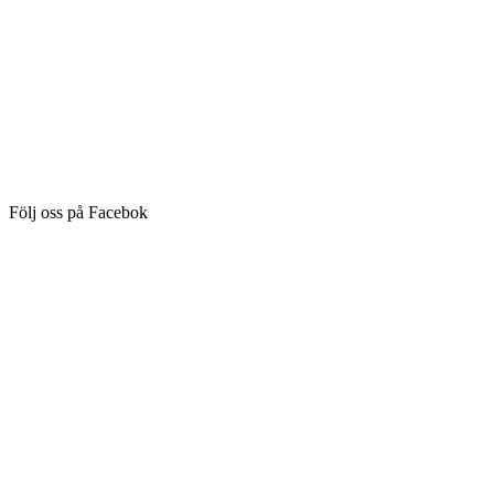
Följ oss på Facebok