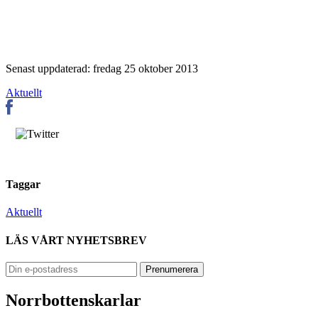
Senast uppdaterad: fredag 25 oktober 2013
Aktuellt
Taggar
Aktuellt
LÄS VÅRT NYHETSBREV
Norrbottenskarlar