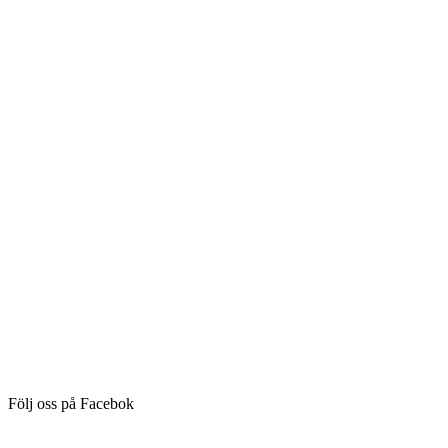
Följ oss på Facebok