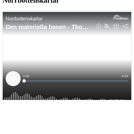
Norrbottenskarlar