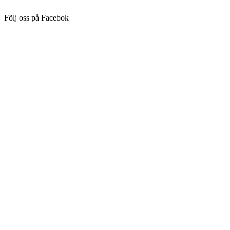
Följ oss på Facebok