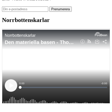
Norrbottenskarlar