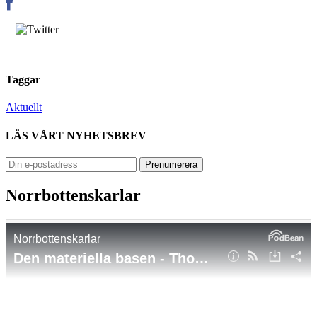
Taggar
Aktuellt
LÄS VÅRT NYHETSBREV
Norrbottenskarlar