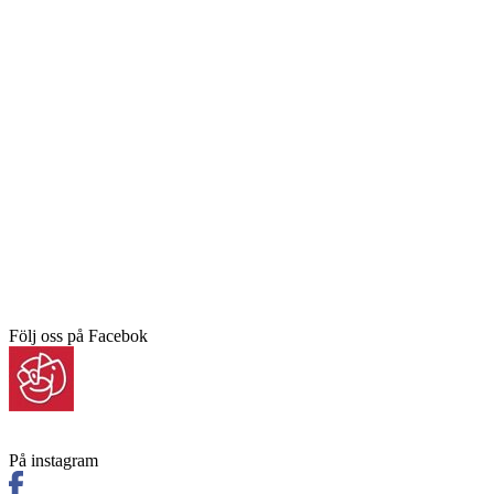
Följ oss på Facebok
På instagram