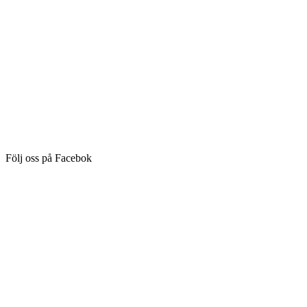
Följ oss på Facebok