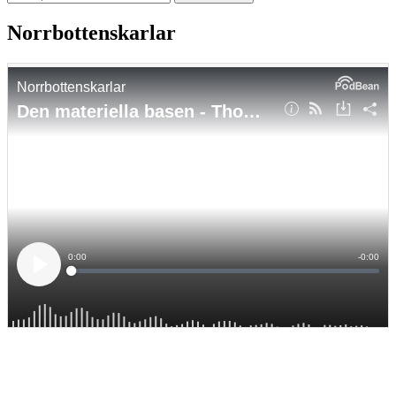
Norrbottenskarlar