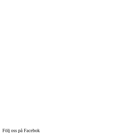
Följ oss på Facebok