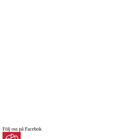
Följ oss på Facebok