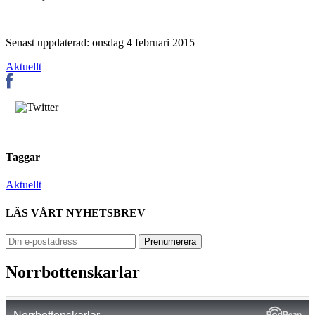
Senast uppdaterad: onsdag 4 februari 2015
Aktuellt
Taggar
Aktuellt
LÄS VÅRT NYHETSBREV
Norrbottenskarlar