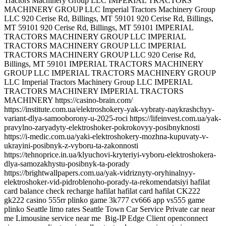
Big-IP Edge Client openconnect