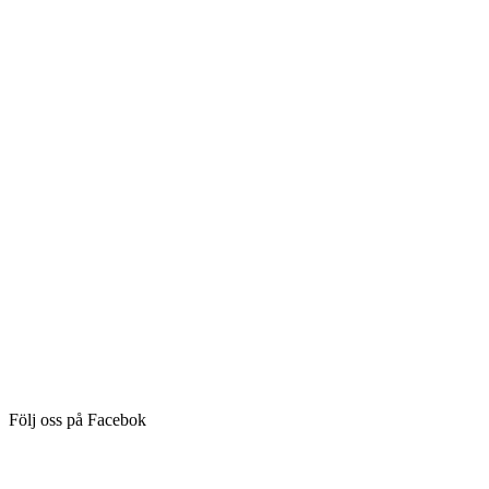
Följ oss på Facebok