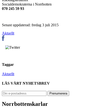
Socialdemokraterna i Norrbotten
070 245 59 93
Senast uppdaterad: fredag 3 juli 2015
Aktuellt
Taggar
Aktuellt
LÄS VÅRT NYHETSBREV
Norrbottenskarlar