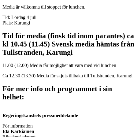
Media är välkomna till stoppet för lunchen.
Tid: Lördag 4 juli
Plats: Karungi
Tid för media (finsk tid inom parantes) ca
kl 10.45 (11.45) Svensk media hämtas från
Tullstranden, Karungi
11.00 (12.00) Media får möjlighet att vara med vid lunchen
Ca 12.30 (13.30) Media får skjuts tillbaka till Tullstranden, Karungi
För mer info och programmet i sin
helhet:
Regeringskansliets pressmeddelande
För information
Ida Karkiainen
Riksdagsledamot