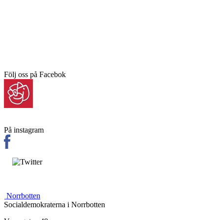
Följ oss på Facebok
På instagram
Norrbotten
Socialdemokraterna i Norrbotten