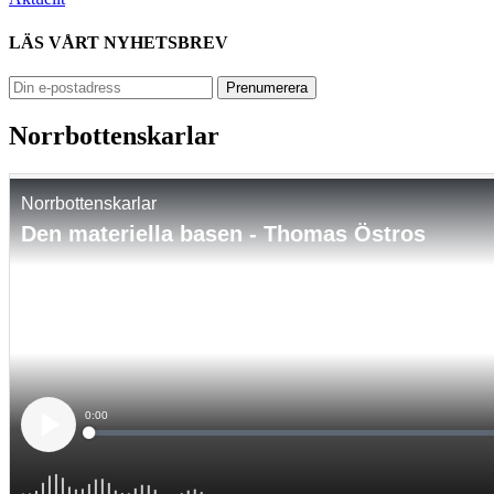
LÄS VÅRT NYHETSBREV
Norrbottenskarlar