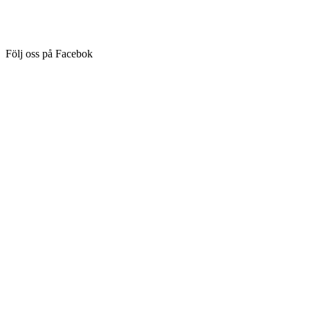
Följ oss på Facebok