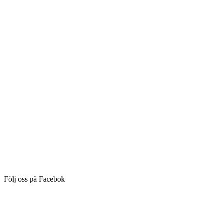
Följ oss på Facebok