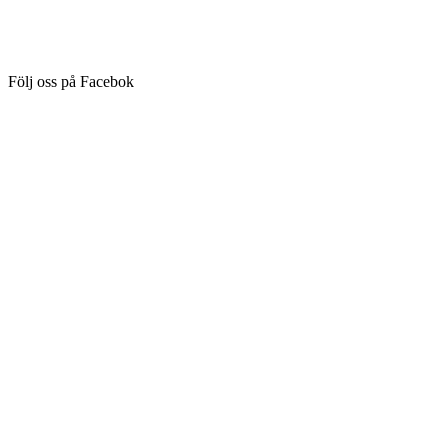
Följ oss på Facebok