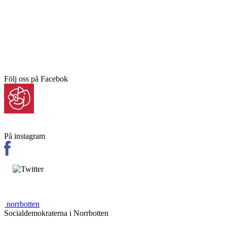
Följ oss på Facebok
På instagram
norrbotten
Socialdemokraterna i Norrbotten