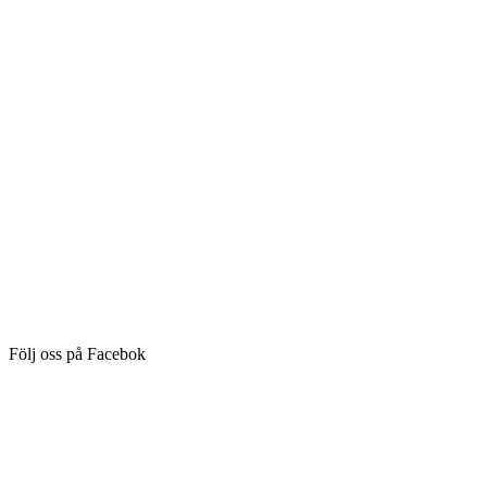
Följ oss på Facebok