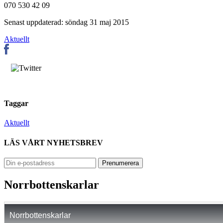
070 530 42 09
Senast uppdaterad: söndag 31 maj 2015
Aktuellt
Taggar
Aktuellt
LÄS VÅRT NYHETSBREV
Norrbottenskarlar