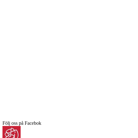
Följ oss på Facebok