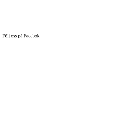
Följ oss på Facebok