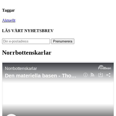
Taggar
Aktuellt
LÄS VÅRT NYHETSBREV
Norrbottenskarlar