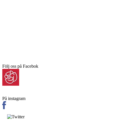
Följ oss på Facebok
På instagram