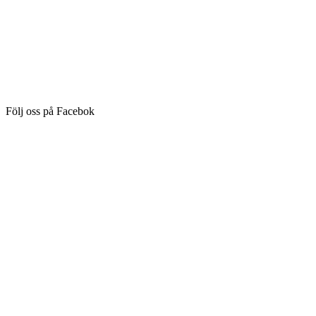
Följ oss på Facebok