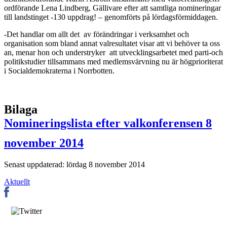
ordförande Lena Lindberg, Gällivare efter att samtliga nomineringar
till landstinget -130 uppdrag! – genomförts på lördagsförmiddagen.
-Det handlar om allt det av förändringar i verksamhet och
organisation som bland annat valresultatet visar att vi behöver ta oss
an, menar hon och understryker att utvecklingsarbetet med parti-och
politikstudier tillsammans med medlemsvärvning nu är högprioriterat
i Socialdemokraterna i Norrbotten.
Bilaga
Nomineringslista efter valkonferensen 8
november 2014
Senast uppdaterad: lördag 8 november 2014
Aktuellt