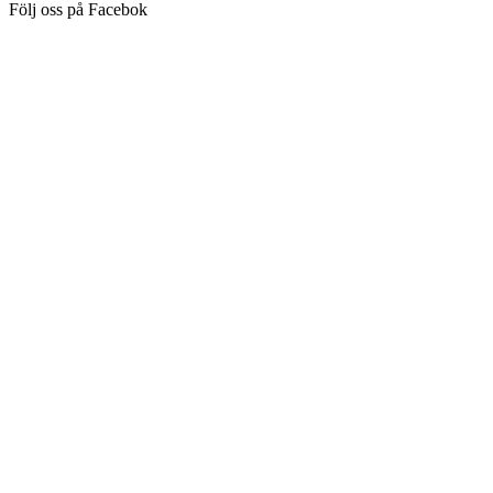
Följ oss på Facebok