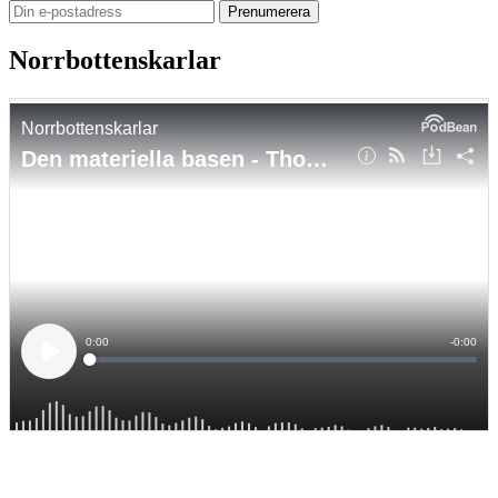
Norrbottenskarlar