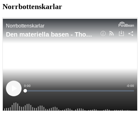
Norrbottenskarlar