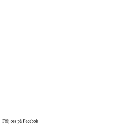
Följ oss på Facebok