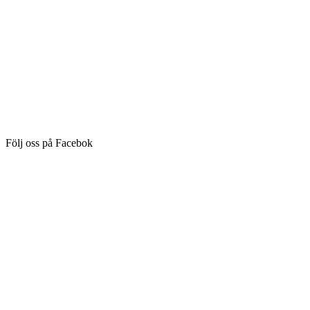
Följ oss på Facebok