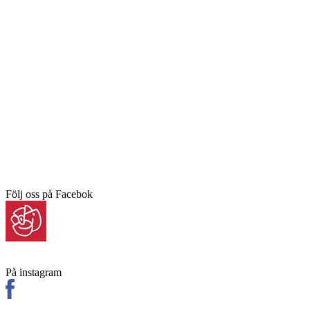
Följ oss på Facebok
På instagram