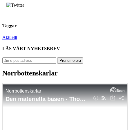
Taggar
Aktuellt
LÄS VÅRT NYHETSBREV
Norrbottenskarlar