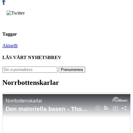
Taggar
Aktuellt
LÄS VÅRT NYHETSBREV
Norrbottenskarlar