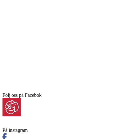
Följ oss på Facebok
På instagram