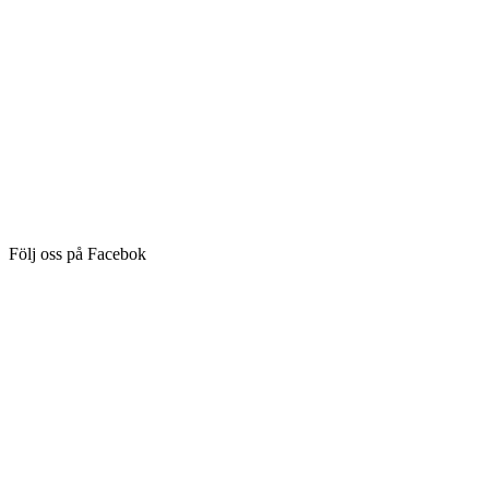
Följ oss på Facebok