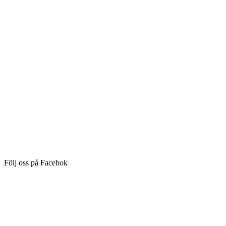
Följ oss på Facebok