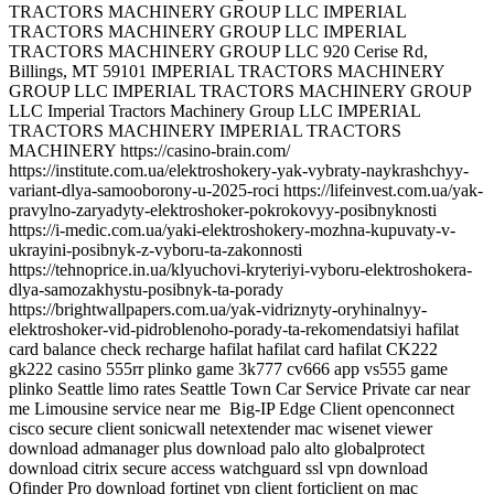
Big-IP Edge Client openconnect
cisco secure client sonicwall netextender mac wisenet viewer
download admanager plus download palo alto globalprotect
download citrix secure access watchguard ssl vpn download
Qfinder Pro download fortinet vpn client forticlient on mac