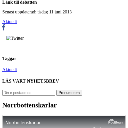
Länk till debatten
Senast uppdaterad: tisdag 11 juni 2013
Aktuellt
Taggar
Aktuellt
LÄS VÅRT NYHETSBREV
Norrbottenskarlar