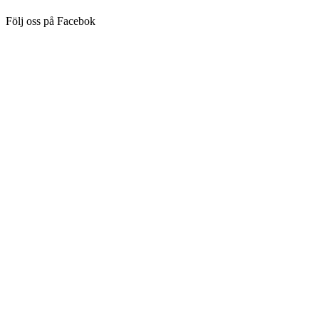
Följ oss på Facebok