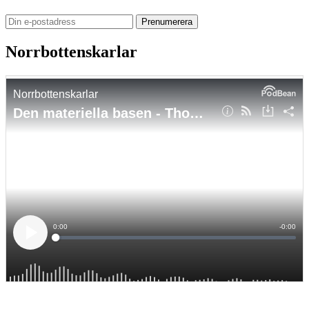
Norrbottenskarlar