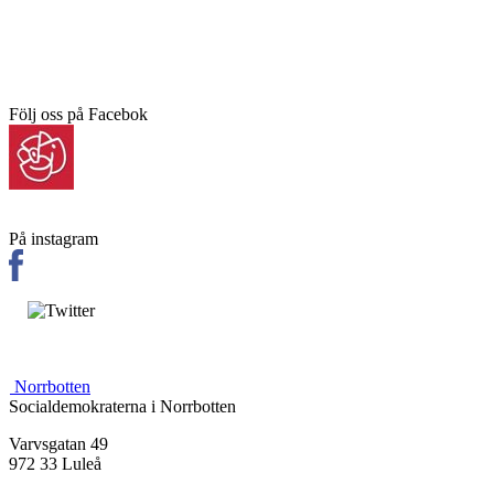
Följ oss på Facebok
På instagram
Norrbotten
Socialdemokraterna i Norrbotten
Varvsgatan 49
972 33 Luleå