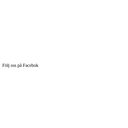
Följ oss på Facebok