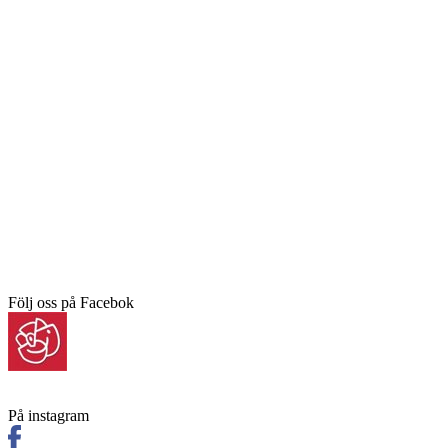
Följ oss på Facebok
På instagram